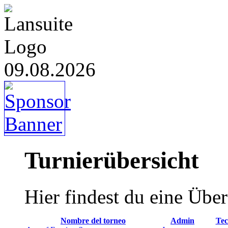
09.08.2026
Turnierübersicht
Hier findest du eine Über
Nombre del torneo
Admin