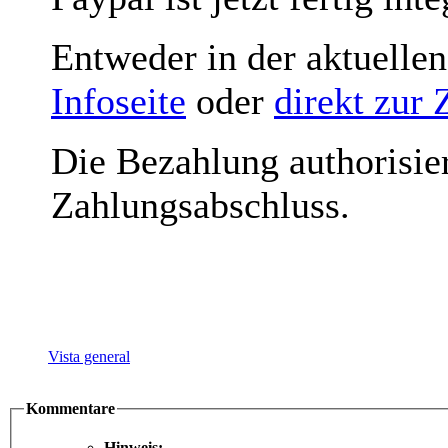
Entweder in der aktuelle
Infoseite
oder
direkt zur
Die Bezahlung authorisie
Zahlungsabschluss.
Vista general
Kommentare
Hinweis: