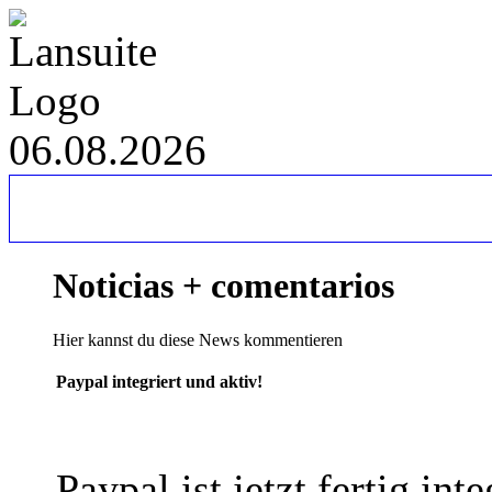
06.08.2026
Noticias + comentarios
Hier kannst du diese News kommentieren
Paypal integriert und aktiv!
Paypal ist jetzt fertig inte